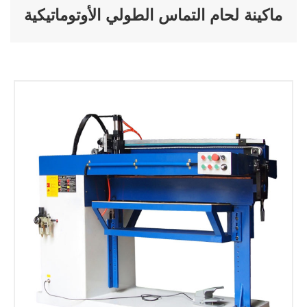
ماكينة لحام التماس الطولي الأوتوماتيكية