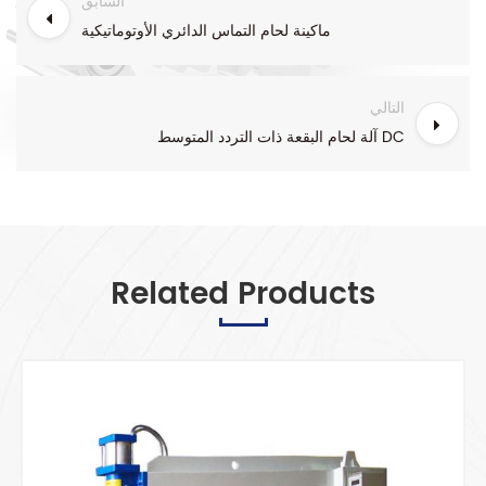
السابق
ماكينة لحام التماس الدائري الأوتوماتيكية
التالي
آلة لحام البقعة ذات التردد المتوسط ​​DC
Related Products