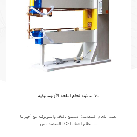
ماكينة لحام البقعة الأوتوماتيكية AC
تقنية اللحام المتقدمة: استمتع بالدقة والموثوقية مع أجهزتنا
المعتمدة من ISO نظام التحك......