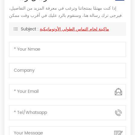
إذا كنت مهتمًا بمنتجاتنا وترغب في معرفة المزيد من التفاصيل،
فيرجى ترك رسالة هنا، وسنقوم بالرد عليك في أقرب وقت ممكن.
ماكينة لحام التماس الطولي الأوتوماتيكية
Subject :