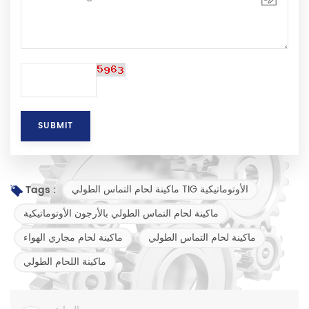
ماكينة لحام التماس الطولي TIG الأوتوماتيكية
Tags :
ماكينة لحام التماس الطولي بالأرجون الأوتوماتيكية
ماكينة لحام التماس الطولي
ماكينة لحام مجاري الهواء
ماكينة اللحام الطولي