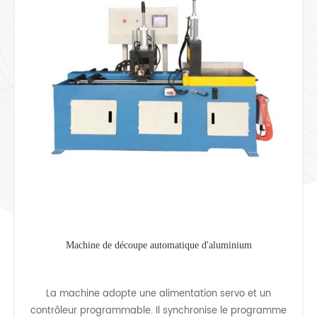
Machine de découpe automatique d'aluminium
La machine adopte une alimentation servo et un
contrôleur programmable. Il synchronise le programme