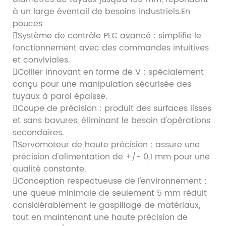
à un large éventail de besoins industriels.En
pouces
Système de contrôle PLC avancé : simplifie le
fonctionnement avec des commandes intuitives
et conviviales.
Collier innovant en forme de V : spécialement
conçu pour une manipulation sécurisée des
tuyaux à paroi épaisse.
Coupe de précision : produit des surfaces lisses
et sans bavures, éliminant le besoin d'opérations
secondaires.
Servomoteur de haute précision : assure une
précision d'alimentation de +/- 0,1 mm pour une
qualité constante.
Conception respectueuse de l'environnement :
une queue minimale de seulement 5 mm réduit
considérablement le gaspillage de matériaux,
tout en maintenant une haute précision de