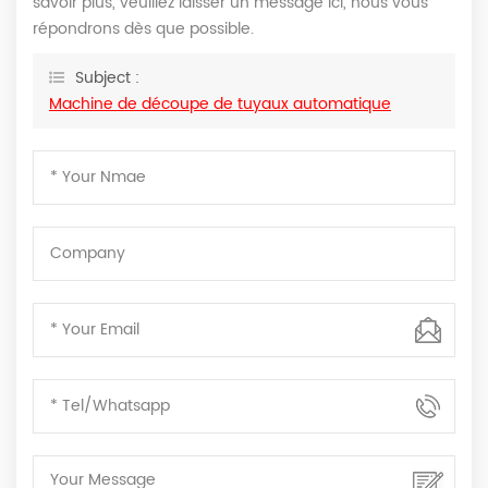
savoir plus, veuillez laisser un message ici, nous vous
répondrons dès que possible.
Subject :
Machine de découpe de tuyaux automatique