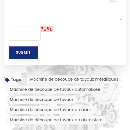
Machine de découpe de tuyaux métalliques
Tags :
Machine de découpe de tuyaux automatisée
Machine de découpe de tuyaux
Machine de découpe de tuyaux en acier
Machine de découpe de tuyaux en aluminium