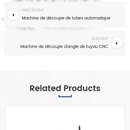
PRÉCÉDENT
Machine de découpe de tubes automatique
SUIVANT
Machine de découpe d'angle de tuyau CNC
Related Products