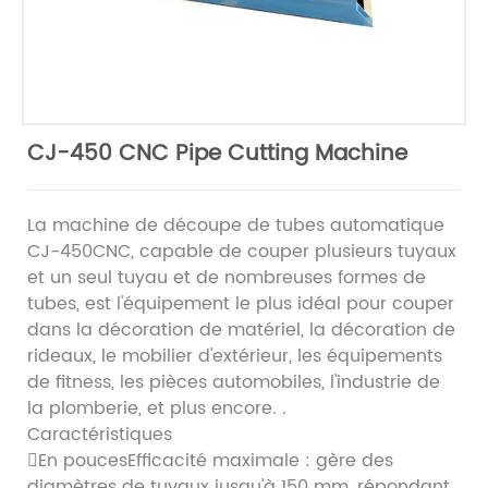
CJ-450 CNC Pipe Cutting Machine
La machine de découpe de tubes automatique
CJ-450CNC, capable de couper plusieurs tuyaux
et un seul tuyau et de nombreuses formes de
tubes, est l'équipement le plus idéal pour couper
dans la décoration de matériel, la décoration de
rideaux, le mobilier d'extérieur, les équipements
de fitness, les pièces automobiles, l'industrie de
la plomberie, et plus encore. .
Caractéristiques
En poucesEfficacité maximale : gère des
diamètres de tuyaux jusqu'à 150 mm, répondant