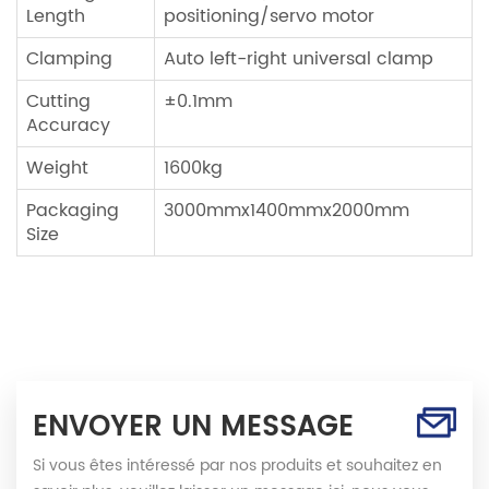
Length
positioning/servo motor
Clamping
Auto left-right universal clamp
Cutting
±0.1mm
Accuracy
Weight
1600kg
Packaging
3000mmx1400mmx2000mm
Size
ENVOYER UN MESSAGE
Si vous êtes intéressé par nos produits et souhaitez en