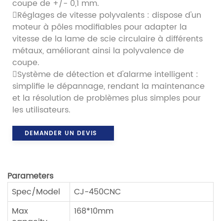
coupe de +/- 0,1 mm.
Réglages de vitesse polyvalents : dispose d'un
moteur à pôles modifiables pour adapter la
vitesse de la lame de scie circulaire à différents
métaux, améliorant ainsi la polyvalence de
coupe.
Système de détection et d'alarme intelligent :
simplifie le dépannage, rendant la maintenance
et la résolution de problèmes plus simples pour
les utilisateurs.
DEMANDER UN DEVIS
Parameters
Spec/Model
CJ-450CNC
Max
168*10mm