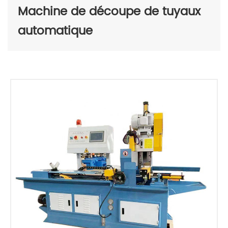
Machine de découpe de tuyaux
automatique