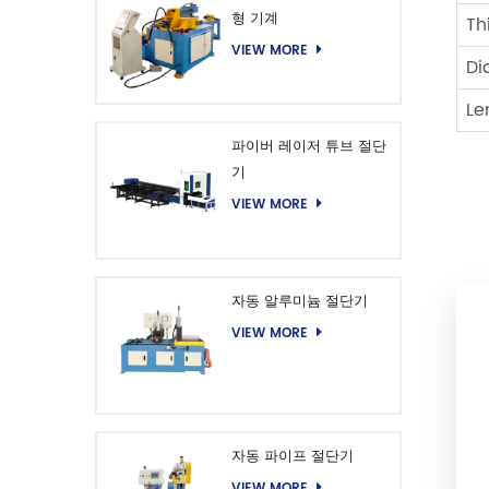
형 기계
Th
VIEW MORE
D
L
파이버 레이저 튜브 절단
기
VIEW MORE
자동 알루미늄 절단기
VIEW MORE
자동 파이프 절단기
VIEW MORE