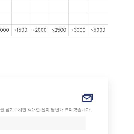
1000
≤1500
≤2000
≤2500
≤3000
≤5000
를 남겨주시면 최대한 빨리 답변해 드리겠습니다..