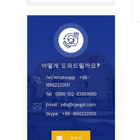
어떻게 도와드릴까요?
Tel/Whatsapp :
+86-
18662220131
Tel : 0086-512-83869990
Email :
info@cjeqpt.com
Skype :
+86-18662220131
연락처