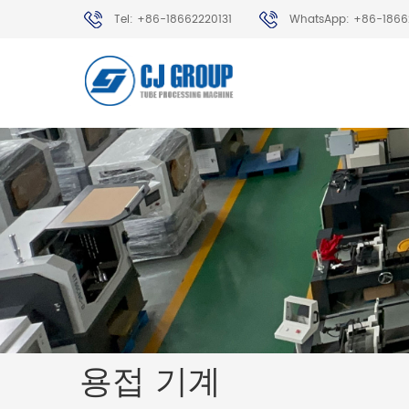
Tel: +86-18662220131
WhatsApp: +86-1866
용접 기계