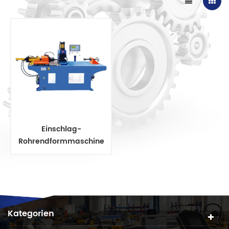
Einschlag-
Rohrendformmaschine
Kategorien