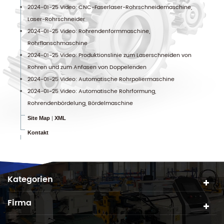
2024-01-25 Video: CNC-Faserlaser-Rohrschneidemaschine,
Laser-Rohrschneider
2024-01-25 Video: Rohrendenformmaschine,
Rohrflanschmaschine
2024-01-25 Video: Produktionslinie zum Laserschneiden von
Rohren und zum Anfasen von Doppelenden
2024-01-25 Video: Automatische Rohrpoliermaschine
2024-01-25 Video: Automatische Rohrformung,
Rohrendenbördelung, Bördelmaschine
Site Map
|
XML
Kontakt
Kategorien
Firma