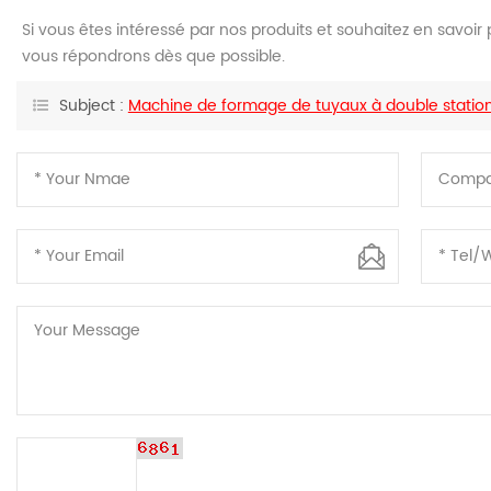
Si vous êtes intéressé par nos produits et souhaitez en savoir p
vous répondrons dès que possible.
Subject :
Machine de formage de tuyaux à double statio