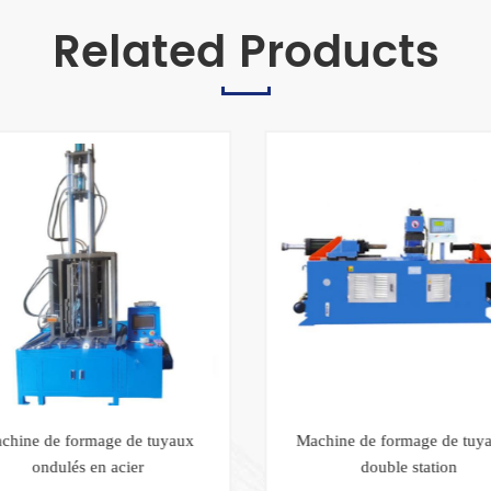
Related Products
chine de formage de tuyaux
Machine de formage de tuya
ondulés en acier
double station