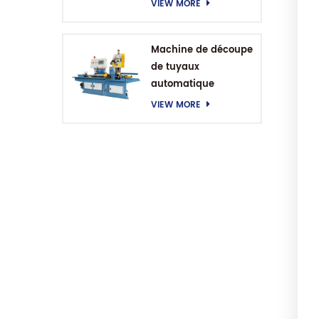
VIEW MORE
Machine de découpe
de tuyaux
automatique
VIEW MORE