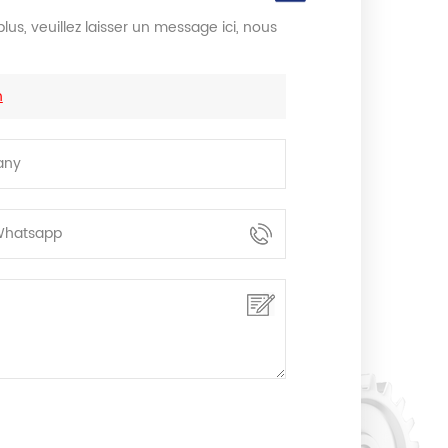
lus, veuillez laisser un message ici, nous
n