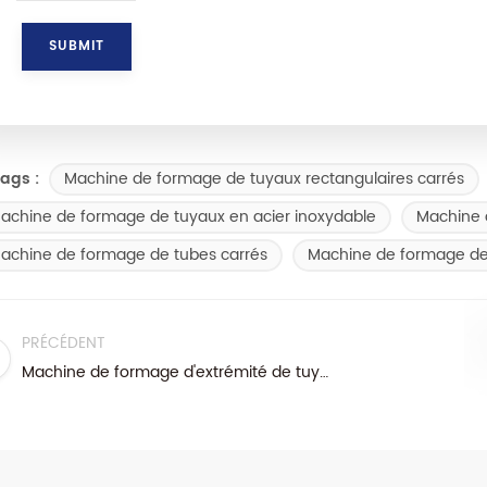
Machine de formage de tuyaux rectangulaires carrés
ags :
achine de formage de tuyaux en acier inoxydable
Machine 
achine de formage de tubes carrés
Machine de formage de
PRÉCÉDENT
Machine de formage d'extrémité de tuyau à coup unique