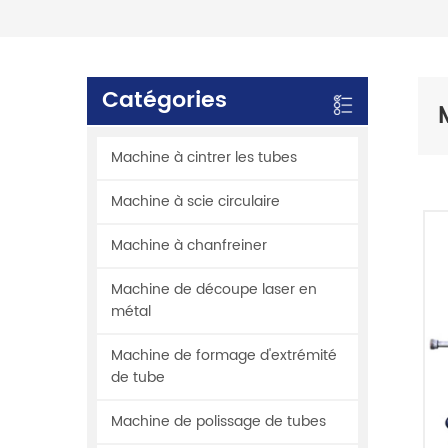
Catégories
Machine à cintrer les tubes
Machine à scie circulaire
Machine à chanfreiner
Machine de découpe laser en
métal
Machine de formage d'extrémité
de tube
Machine de polissage de tubes