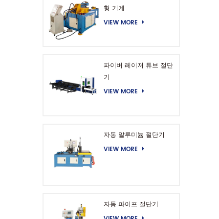
형 기계
VIEW MORE
파이버 레이저 튜브 절단
기
VIEW MORE
자동 알루미늄 절단기
VIEW MORE
자동 파이프 절단기
VIEW MORE