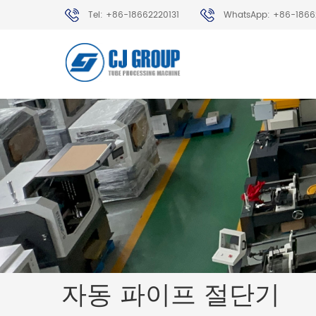
Tel: +86-18662220131
WhatsApp: +86-1866
자동 파이프 절단기