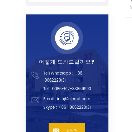
어떻게 도와드릴까요?
Tel/Whatsapp :
+86-
18662220131
Tel : 0086-512-83869990
Email :
info@cjeqpt.com
Skype :
+86-18662220131
연락처