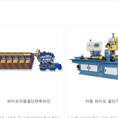
파이프자동절단면취라인
자동 파이프 절단