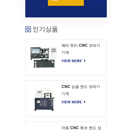
인기상품
헤비 듀티 CNC 모따기
기계
VIEW MORE
CNC 싱글 엔드 모따기
기계
VIEW MORE
자동 CNC 튜브 엔드 성