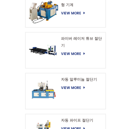
형 기계
VIEW MORE
파이버 레이저 튜브 절단
기
VIEW MORE
자동 알루미늄 절단기
VIEW MORE
자동 파이프 절단기
VIEW MORE