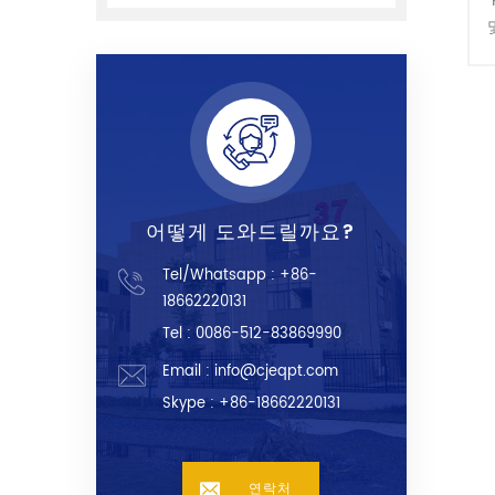
어떻게 도와드릴까요?
Tel/Whatsapp :
+86-
18662220131
Tel : 0086-512-83869990
Email :
info@cjeqpt.com
Skype :
+86-18662220131
연락처