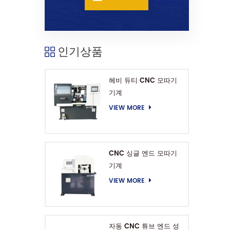
인기상품
헤비 듀티 CNC 모따기
기계
VIEW MORE
CNC 싱글 엔드 모따기
기계
VIEW MORE
자동 CNC 튜브 엔드 성