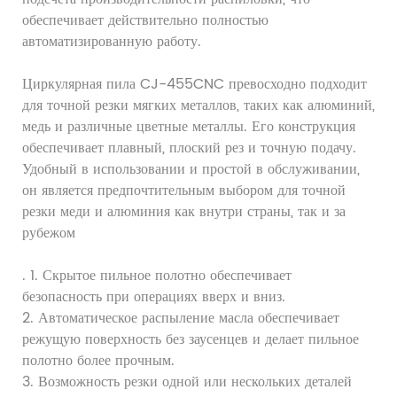
обеспечивает действительно полностью
автоматизированную работу.
Циркулярная пила CJ-455CNC превосходно подходит
для точной резки мягких металлов, таких как алюминий,
медь и различные цветные металлы. Его конструкция
обеспечивает плавный, плоский рез и точную подачу.
Удобный в использовании и простой в обслуживании,
он является предпочтительным выбором для точной
резки меди и алюминия как внутри страны, так и за
рубежом
. 1. Скрытое пильное полотно обеспечивает
безопасность при операциях вверх и вниз.
2. Автоматическое распыление масла обеспечивает
режущую поверхность без заусенцев и делает пильное
полотно более прочным.
3. Возможность резки одной или нескольких деталей