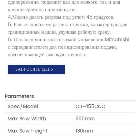
одновременно, подходит как для мелкого, так и для
крупносерийного производства.
4.Можно делать разрезы под углом 45 градусов.
5. Решает проблему разлета стружки, характерную для
традиционных машин, улучшая рабочую среду.
6. Оснащен японской системой управления Mitsubishi
с серводвигателем для позиционирования подачи,
обеспечивающей высокую точность.
ЗАПРОСИТЬ ЦЕНУ
Parameters
Spec/Model
CJ-455CNC
Max Saw Width
350mm
Max Saw Height
130mm