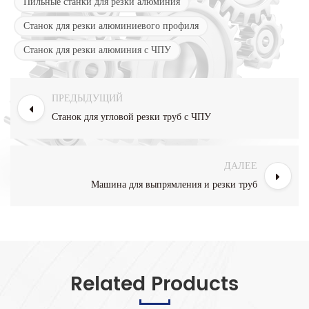
Пильные станки для резки алюминия
Станок для резки алюминиевого профиля
Станок для резки алюминия с ЧПУ
ПРЕДЫДУЩИЙ
Станок для угловой резки труб с ЧПУ
ДАЛЕЕ
Машина для выпрямления и резки труб
Related Products