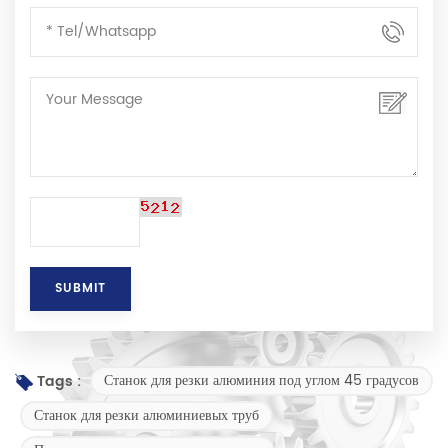
Станок для резки алюминия под углом 45 градусов
Tags :
Станок для резки алюминиевых труб