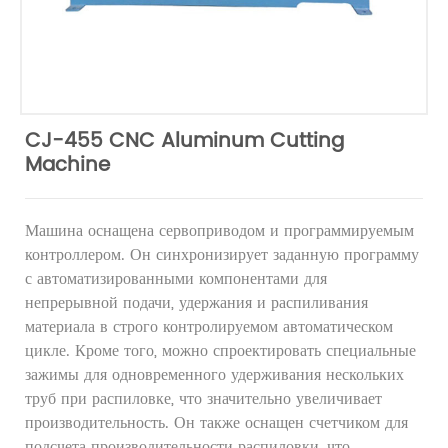
CJ-455 CNC Aluminum Cutting
Machine
Машина оснащена сервоприводом и программируемым
контроллером. Он синхронизирует заданную программу
с автоматизированными компонентами для
непрерывной подачи, удержания и распиливания
материала в строго контролируемом автоматическом
цикле. Кроме того, можно спроектировать специальные
зажимы для одновременного удерживания нескольких
труб при распиловке, что значительно увеличивает
производительность. Он также оснащен счетчиком для
подсчета производительности распиловки, что