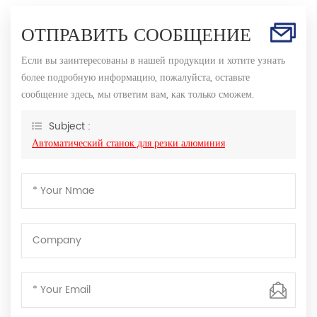
ОТПРАВИТЬ СООБЩЕНИЕ
Если вы заинтересованы в нашей продукции и хотите узнать
более подробную информацию, пожалуйста, оставьте
сообщение здесь, мы ответим вам, как только сможем.
Subject :
Автоматический станок для резки алюминия