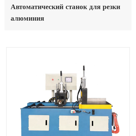
Автоматический станок для резки
алюминия