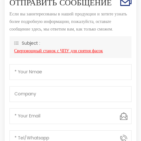
ОТПРАВИТЬ СООБЩЕНИЕ
Если вы заинтересованы в нашей продукции и хотите узнать
более подробную информацию, пожалуйста, оставьте
сообщение здесь, мы ответим вам, как только сможем.
Subject :
Сверхмощный станок с ЧПУ для снятия фасок