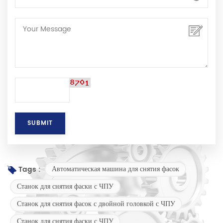
Автоматическая машина для снятия фасок
Tags :
Станок для снятия фаски с ЧПУ
Станок для снятия фасок с двойной головкой с ЧПУ
Станок для снятия фаски с ЧПУ