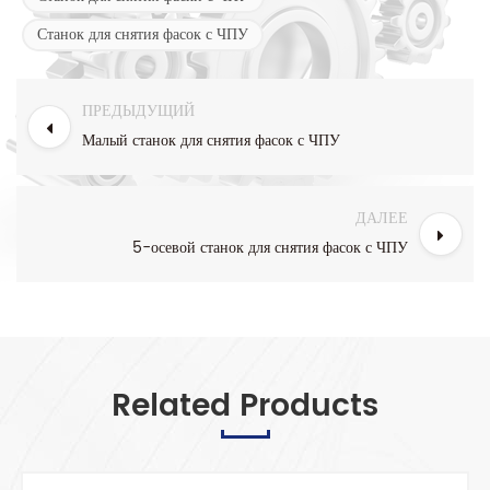
Станок для снятия фасок с ЧПУ
ПРЕДЫДУЩИЙ
Малый станок для снятия фасок с ЧПУ
ДАЛЕЕ
5-осевой станок для снятия фасок с ЧПУ
Related Products