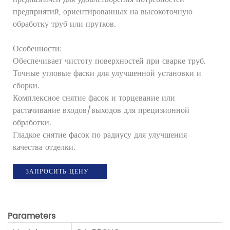
предприятий, ориентированных на высокоточную
обработку труб или прутков.
Особенности:
Обеспечивает чистоту поверхностей при сварке труб.
Точные угловые фаски для улучшенной установки и
сборки.
Комплексное снятие фасок и торцевание или
растачивание входов/выходов для прецизионной
обработки.
Гладкое снятие фасок по радиусу для улучшения
качества отделки.
ЗАПРОСИТЬ ЦЕНУ
Parameters