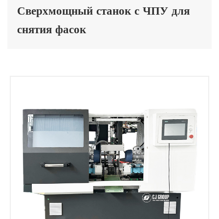
Сверхмощный станок с ЧПУ для
снятия фасок