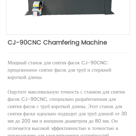
CJ-90CNC Chamfering Machine
Мощный станок для снятия фасок CJ-90CNC:
прецизионное снятие фасок для труб и стержней
короткой длины.
Ощутите максимальную точность с станком для снятия
фасок CJ-90CNC, специально разработанным для
снятия фасок с труб короткой длины. Этот станок для
снятия фаски идеально подходит для труб длиной от 30
мм до 200 мм и внешним диаметром до 80 мм. Он
отличается высокой эффективностью и точностью и
предназначен для удовлетворения потребностей