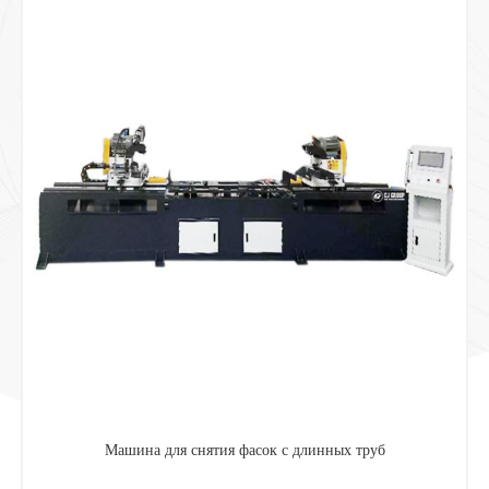
Машина для снятия фасок с длинных труб