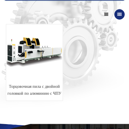
Торцовочная пила с двойной
головкой по алюминию с ЧПУ